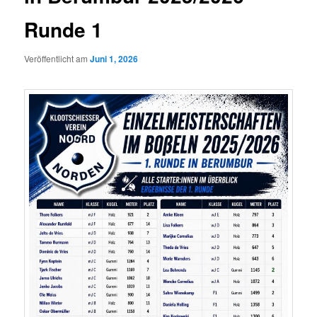
Runde 1
Veröffentlicht am
Juni 1, 2026