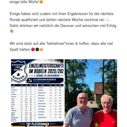
einige tolle Würfe!
Einige haben sich zudem mit ihren Ergebnissen für die nächste
Runde qualifiziert und dürfen nächste Woche nochmal ran
.
Dafür drücken wir natürlich die Daumen und wünschen viel Erfolg
Wir sind stolz auf alle Teilnehmer*innen & hoffen, dass alle viel
Spaß hatten.