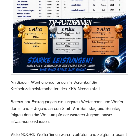
An diesem Wochenende fanden in Berumbur die
Kreiseinzelmeisterschaften des KKV Norden statt.
Bereits am Freitag gingen die jüngsten Werferinnen und Werfer
der E- und F-Jugend an den Start. Am Samstag und Sonntag
folgten dann die Wettkämpfe der weiteren Jugend- sowie
Erwachsenenklassen.
Viele NOORD-Werfer*innen waren vertreten und zeigten allesamt