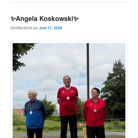
✨Angela Koskowski✨
Veröffentlicht am
Juni 11, 2026