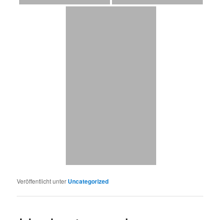
Veröffentlicht unter
Uncategorized