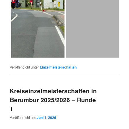
Veröffentlicht unter
Einzelmeisterschaften
Kreiseinzelmeisterschaften in
Berumbur 2025/2026 – Runde
1
Veröffentlicht am
Juni 1, 2026