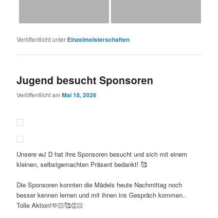
Veröffentlicht unter
Einzelmeisterschaften
Jugend besucht Sponsoren
Veröffentlicht am
Mai 18, 2026
Unsere wJ D hat ihre Sponsoren besucht und sich mit einem
kleinen, selbstgemachten Präsent bedankt! 🥰
Die Sponsoren konnten die Mädels heute Nachmittag noch
besser kennen lernen und mit ihnen ins Gespräch kommen..
Tolle Aktion!🫶🏻🥰👏🏻