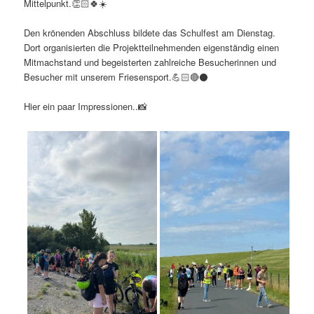
Mittelpunkt.👏🏻🍀☀️
Den krönenden Abschluss bildete das Schulfest am Dienstag.
Dort organisierten die Projektteilnehmenden eigenständig einen
Mitmachstand und begeisterten zahlreiche Besucherinnen und
Besucher mit unserem Friesensport.💪🏻🔴⚫️
Hier ein paar Impressionen..📸