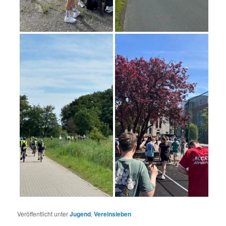
Veröffentlicht unter
Jugend
,
Vereinsleben