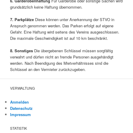
6. Garderobenhaftung
Für Garderobe oder sonstige Sachen wird
grundsätzlich keine Haftung übernommen.
7. Parkplätze
Diese können unter Anerkennung der STVO in
Anspruch genommen werden. Das Parken erfolgt auf eigene
Gefahr. Eine Haftung wird seitens des Vereins ausgeschlossen.
Die maximale Geschwindigkeit ist auf 10 km beschränkt.
8. Sonstiges
Die übergebenen Schlüssel müssen sorgfältig
verwahrt und dürfen nicht an fremde Personen ausgehändigt
werden. Nach Beendigung des Mietverhältnisses sind die
Schlüssel an den Vermieter zurückzugeben.
VERWALTUNG
Anmelden
Datenschutz
Impressum
STATISTIK