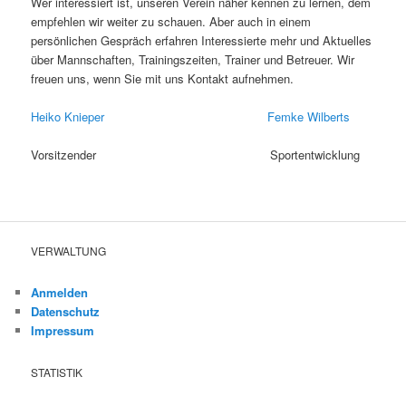
Wer interessiert ist, unseren Verein näher kennen zu lernen, dem
empfehlen wir weiter zu schauen. Aber auch in einem
persönlichen Gespräch erfahren Interessierte mehr und Aktuelles
über Mannschaften, Trainingszeiten, Trainer und Betreuer. Wir
freuen uns, wenn Sie mit uns Kontakt aufnehmen.
Heiko Knieper
Femke Wilberts
Vorsitzender Sportentwicklung
VERWALTUNG
Anmelden
Datenschutz
Impressum
STATISTIK