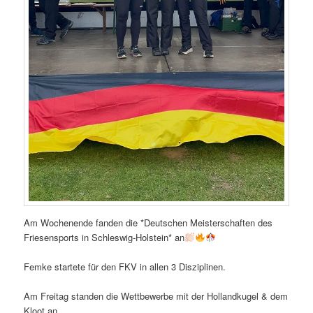
Am Wochenende fanden die *Deutschen Meisterschaften des
Friesensports in Schleswig-Holstein* an
Femke startete für den FKV in allen 3 Disziplinen.
Am Freitag standen die Wettbewerbe mit der Hollandkugel & dem
Kloot an.