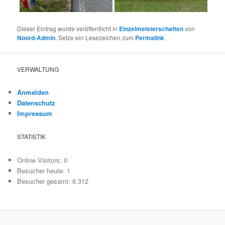
Dieser Eintrag wurde veröffentlicht in
Einzelmeisterschaften
von
Noord-Admin
. Setze ein Lesezeichen zum
Permalink
.
VERWALTUNG
Anmelden
Datenschutz
Impressum
STATISTIK
Online Visitors:
0
Besucher heute:
1
Besucher gesamt:
6.312