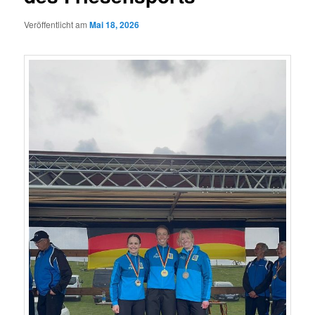
Veröffentlicht am
Mai 18, 2026