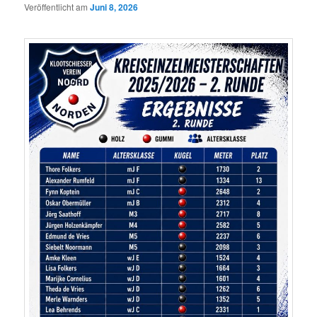
Veröffentlicht am
Juni 8, 2026