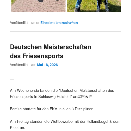
Veröffentlicht unter
Einzelmeisterschaften
Deutschen Meisterschaften
des Friesensports
Veröffentlicht am
Mai 18, 2026
Am Wochenende fanden die *Deutschen Meisterschaften des
Friesensports in Schleswig-Holstein* an👏🏻🔥🎊
Femke startete für den FKV in allen 3 Disziplinen.
Am Freitag standen die Wettbewerbe mit der Hollandkugel & dem
Kloot an.