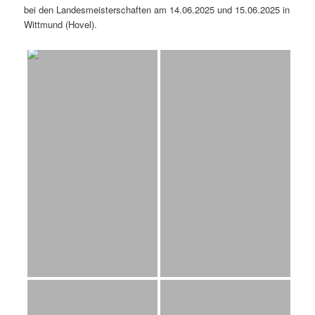
bei den Landesmeisterschaften am 14.06.2025 und 15.06.2025 in
Wittmund (Hovel).