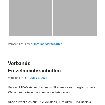
Veröffentlicht unter
Einzelmeisterschaften
Verbands-
Einzelmeisterschaften
Veröffentlicht am
Juni 23, 2024
Bei den FKV-Meisterschaften im Straßenbosseln zeigten unsere
Werferinnen wieder hervorragende Leistungen!
Angela krönt sich zur FKV-Meisterin, Kim wird 3. und Daniela