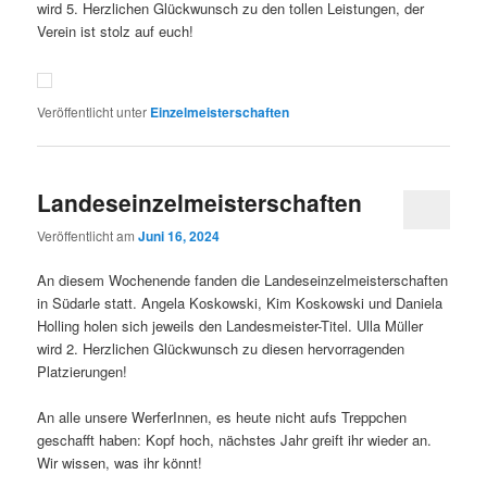
wird 5. Herzlichen Glückwunsch zu den tollen Leistungen, der
Verein ist stolz auf euch!
Veröffentlicht unter
Einzelmeisterschaften
Landeseinzelmeisterschaften
Veröffentlicht am
Juni 16, 2024
An diesem Wochenende fanden die Landeseinzelmeisterschaften
in Südarle statt. Angela Koskowski, Kim Koskowski und Daniela
Holling holen sich jeweils den Landesmeister-Titel. Ulla Müller
wird 2. Herzlichen Glückwunsch zu diesen hervorragenden
Platzierungen!
An alle unsere WerferInnen, es heute nicht aufs Treppchen
geschafft haben: Kopf hoch, nächstes Jahr greift ihr wieder an.
Wir wissen, was ihr könnt!