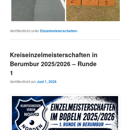
Veröffentlicht unter
Einzelmeisterschaften
Kreiseinzelmeisterschaften in
Berumbur 2025/2026 – Runde
1
Veröffentlicht am
Juni 1, 2026