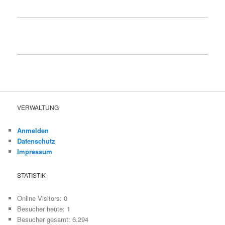
VERWALTUNG
Anmelden
Datenschutz
Impressum
STATISTIK
Online Visitors:
0
Besucher heute:
1
Besucher gesamt:
6.294