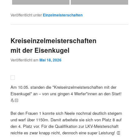
Veröffentlicht unter
Einzelmeisterschaften
Kreiseinzelmeisterschaften
mit der Eisenkugel
Veröffentlicht am
Mai 18, 2026
Am 10.05. standen die *Kreiseinzelmeisterschaften mit der
Eisenkugel* an – von uns gingen 4 Werfer*innen an den Start!
💪🏻
Bei den Frauen 1 konnte sich Neele nochmal deutlich steigern
und warf über 1150m. Damit arbeitete sie sich von Platz 8 auf
den 4. Platz vor. Für die Qualifikation zur LKV-Meisterschaft
reichte es zwar knapp nicht, dennoch eine super Leistung! 👏