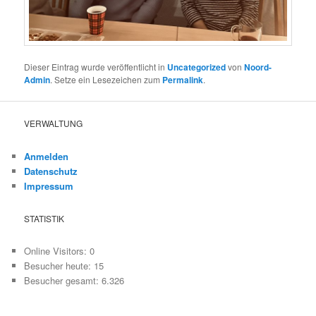
Dieser Eintrag wurde veröffentlicht in
Uncategorized
von
Noord-
Admin
. Setze ein Lesezeichen zum
Permalink
.
VERWALTUNG
Anmelden
Datenschutz
Impressum
STATISTIK
Online Visitors:
0
Besucher heute:
15
Besucher gesamt:
6.326