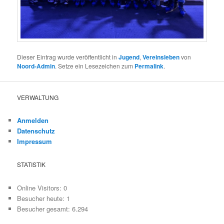
Dieser Eintrag wurde veröffentlicht in
Jugend
,
Vereinsleben
von
Noord-Admin
. Setze ein Lesezeichen zum
Permalink
.
VERWALTUNG
Anmelden
Datenschutz
Impressum
STATISTIK
Online Visitors:
0
Besucher heute:
1
Besucher gesamt:
6.294