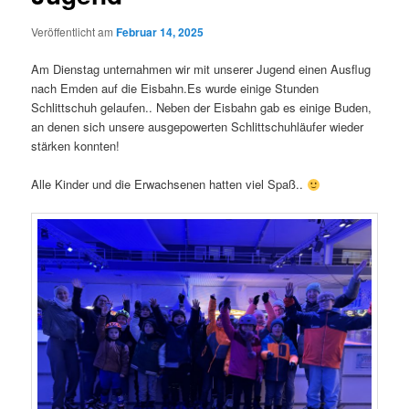
Veröffentlicht am
Februar 14, 2025
Am Dienstag unternahmen wir mit unserer Jugend einen Ausflug
nach Emden auf die Eisbahn.Es wurde einige Stunden
Schlittschuh gelaufen.. Neben der Eisbahn gab es einige Buden,
an denen sich unsere ausgepowerten Schlittschuhläufer wieder
stärken konnten!
Alle Kinder und die Erwachsenen hatten viel Spaß..