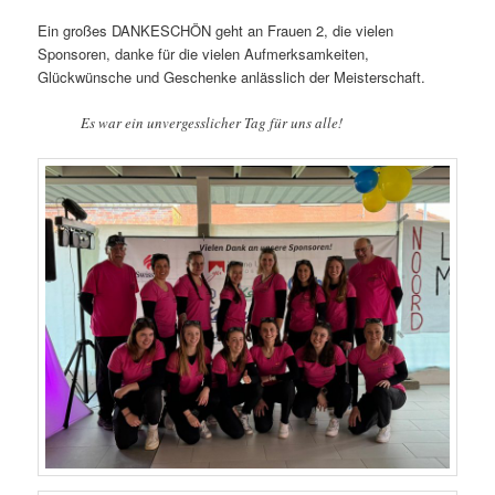
Ein großes DANKESCHÖN geht an Frauen 2, die vielen
Sponsoren, danke für die vielen Aufmerksamkeiten,
Glückwünsche und Geschenke anlässlich der Meisterschaft.
Es war ein unvergesslicher Tag für uns alle!