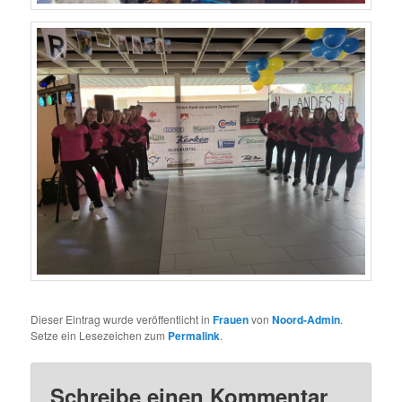
Dieser Eintrag wurde veröffentlicht in
Frauen
von
Noord-Admin
.
Setze ein Lesezeichen zum
Permalink
.
Schreibe einen Kommentar