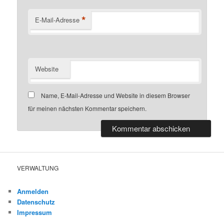
*
E-Mail-Adresse
Website
Name, E-Mail-Adresse und Website in diesem Browser
für meinen nächsten Kommentar speichern.
VERWALTUNG
Anmelden
Datenschutz
Impressum