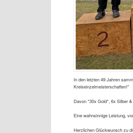
In den letzten 49 Jahren samm
Kreiseinzelmeisterschaften!*
Davon *30x Gold*, 6x Silber 
Eine wahnsinnige Leistung, vor
Herzlichen Glückwunsch zu die