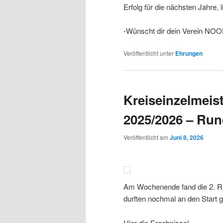
Erfolg für die nächsten Jahre,
-Wünscht dir dein Verein NOO
Veröffentlicht unter
Ehrungen
Kreiseinzelmeis
2025/2026 – Run
Veröffentlicht am
Juni 8, 2026
Am Wochenende fand die 2. R
durften nochmal an den Start 
Hier die Ergebnisse!