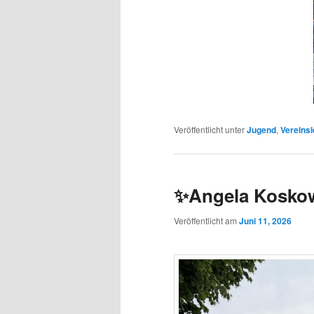
Veröffentlicht unter
Jugend
,
Vereins
✨Angela Kosko
Veröffentlicht am
Juni 11, 2026