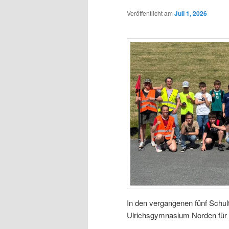
Veröffentlicht am
Juli 1, 2026
In den vergangenen fünf Schu
Ulrichsgymnasium Norden für 2