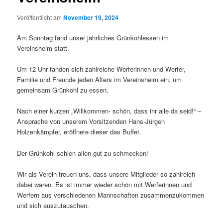
Veröffentlicht am
November 19, 2024
Am Sonntag fand unser jährliches Grünkohlessen im
Vereinsheim statt.
Um 12 Uhr fanden sich zahlreiche Werferinnen und Werfer,
Familie und Freunde jeden Alters im Vereinsheim ein, um
gemeinsam Grünkohl zu essen.
Nach einer kurzen „Willkommen- schön, dass ihr alle da seid!“ –
Ansprache von unserem Vorsitzenden Hans-Jürgen
Holzenkämpfer, eröffnete dieser das Buffet.
Der Grünkohl schien allen gut zu schmecken!
Wir als Verein freuen uns, dass unsere Mitglieder so zahlreich
dabei waren. Es ist immer wieder schön mit Werferinnen und
Werfern aus verschiedenen Mannschaften zusammenzukommen
und sich auszutauschen.