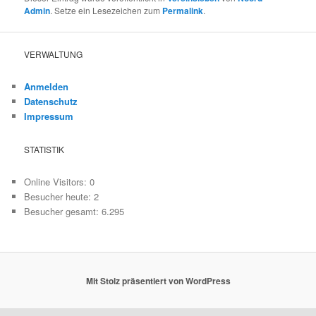
Admin
. Setze ein Lesezeichen zum
Permalink
.
VERWALTUNG
Anmelden
Datenschutz
Impressum
STATISTIK
Online Visitors:
0
Besucher heute:
2
Besucher gesamt:
6.295
Mit Stolz präsentiert von WordPress