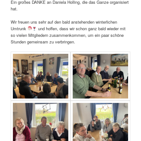
Ein großes DANKE an Daniela Holling, die das Ganze organisiert
hat.
Wir freuen uns sehr auf den bald anstehenden winterlichen
Umtrunk
und hoffen, dass wir schon ganz bald wieder mit
so vielen Mitgliedern zusammenkommen, um ein paar schöne
Stunden gemeinsam zu verbringen.