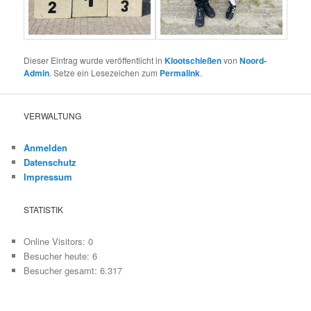
Dieser Eintrag wurde veröffentlicht in
Klootschießen
von
Noord-
Admin
. Setze ein Lesezeichen zum
Permalink
.
VERWALTUNG
Anmelden
Datenschutz
Impressum
STATISTIK
Online Visitors:
0
Besucher heute:
6
Besucher gesamt:
6.317