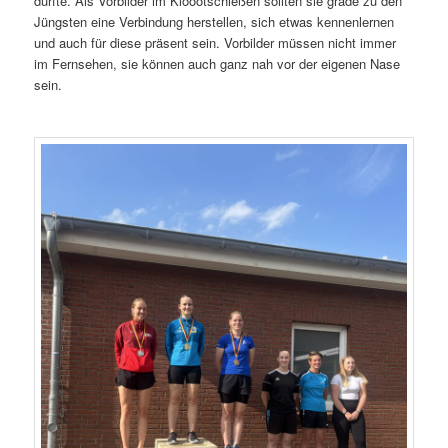
durfte. Als Vorbilder im Kloootschießen sollten sie grade zu den
Jüngsten eine Verbindung herstellen, sich etwas kennenlernen
und auch für diese präsent sein. Vorbilder müssen nicht immer
im Fernsehen, sie können auch ganz nah vor der eigenen Nase
sein.