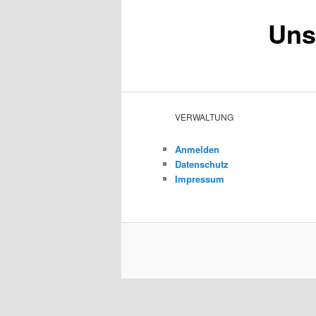
Uns
VERWALTUNG
Anmelden
Datenschutz
Impressum