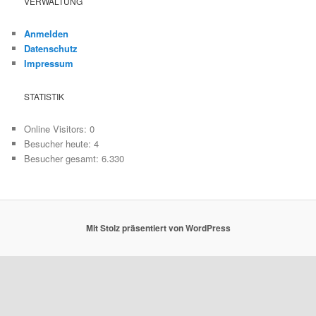
VERWALTUNG
Anmelden
Datenschutz
Impressum
STATISTIK
Online Visitors:
0
Besucher heute:
4
Besucher gesamt:
6.330
Mit Stolz präsentiert von WordPress