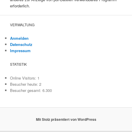
erforderlich.
VERWALTUNG
Anmelden
Datenschutz
Impressum
STATISTIK
Online Visitors:
1
Besucher heute:
2
Besucher gesamt:
6.300
Mit Stolz präsentiert von WordPress